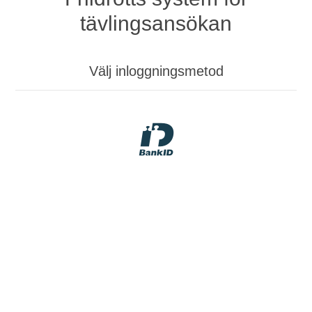
tävlingsansökan
Välj inloggningsmetod