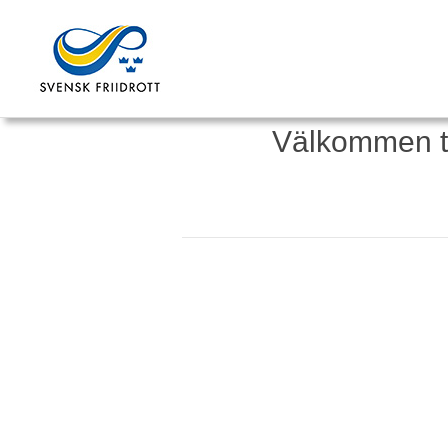
Välkommen til